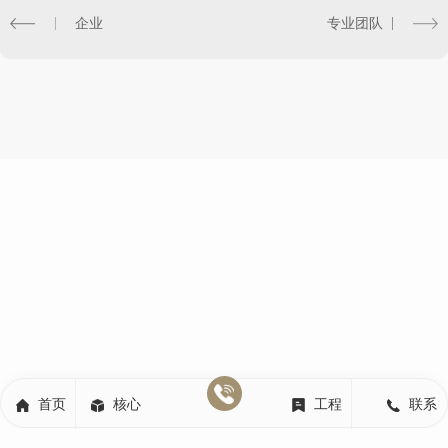
企业
专业团队
首页
核心
工程
联系