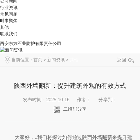
公司新闻
行业资讯
常见问题
时事聚焦
其他
联系我们
西安东方石业防护有限责任公司
当前位置：
首页
>
新闻资讯
>
其他
返回
陕西外墙翻新：提升建筑外观的有效方式
发布时间：2025-10-16
作者：
分享到：
二维码分享
大家好，..我们将探讨如何通过陕西外墙翻新来提升建