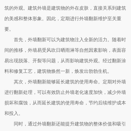
筑的外观。建筑外墙是建筑物的外在皮肤，直接关系到建筑
的美感和整体形象。因此，定期进行外墙翻新维护至关重
要。
首先，外墙翻新可以为建筑物注入全新的活力。随着时
间的推移，外墙易受风吹日晒雨淋等自然因素影响，表面容
易出现脱落、开裂等问题，从而影响建筑外观。经过翻新涂
料和修复工艺，建筑物焕然一新，焕发出勃勃生机。
其次，外墙翻新能够延长建筑的使用寿命。定期对外墙
进行翻新处理，可以有效防止外墙老化速度加快，减少外墙
损坏和腐蚀，从而延长建筑的使用寿命，节约后续维护成本
和投入。
同时，通过外墙翻新还能提升建筑物的整体价值和吸引