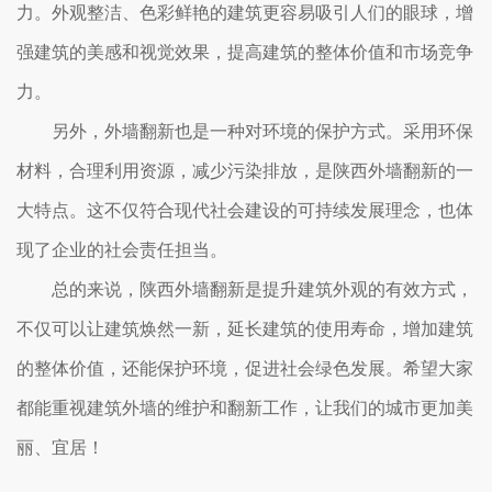
力。外观整洁、色彩鲜艳的建筑更容易吸引人们的眼球，增
强建筑的美感和视觉效果，提高建筑的整体价值和市场竞争
力。
另外，外墙翻新也是一种对环境的保护方式。采用环保
材料，合理利用资源，减少污染排放，是陕西外墙翻新的一
大特点。这不仅符合现代社会建设的可持续发展理念，也体
现了企业的社会责任担当。
总的来说，陕西外墙翻新是提升建筑外观的有效方式，
不仅可以让建筑焕然一新，延长建筑的使用寿命，增加建筑
的整体价值，还能保护环境，促进社会绿色发展。希望大家
都能重视建筑外墙的维护和翻新工作，让我们的城市更加美
丽、宜居！