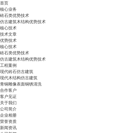
首页
核心业务
砖石类优势技术
仿古建筑木结构优势技术
核心技术
技术文章
优势技术
核心技术
砖石类优势技术
仿古建筑木结构优势技术
工程案例
现代砖石仿古建筑
现代木结构仿古建筑
青铜雕像表面铜锈清洗
合作客户
客户见证
关于我们
公司简介
企业相册
荣誉资质
新闻资讯