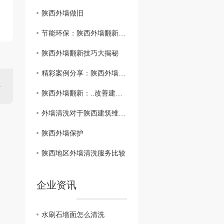
陕西外墙做旧
节能环保：陕西外墙翻新创新方案
陕西外墙翻新技巧大揭秘
精彩案例分享：陕西外墙翻新探讨
陕西外墙翻新：..改善建筑外观！
外墙清洗对于陕西建筑维护的重要性
陕西外墙保护
陕西地区外墙清洗服务比较
企业资讯
水刷石墙面怎么清洗