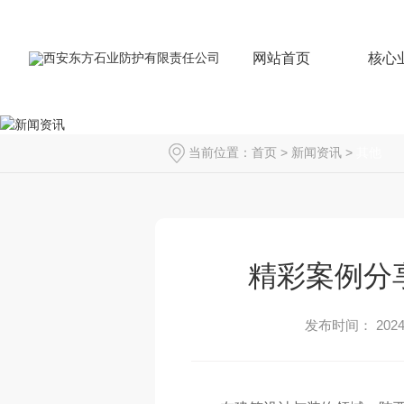
网站首页
核心
当前位置：
首页
>
新闻资讯
>
其他
精彩案例分
发布时间： 2024-