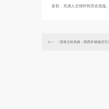
多彩，充满人文情怀和历史底蕴