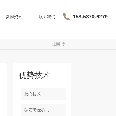
153-5370-6279
新闻资讯
联系我们
返回
优势技术
核心技术
砖石类优势技术