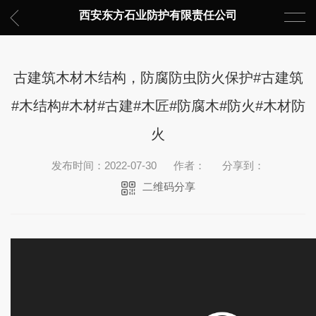
西安东方石业防护有限责任公司
古建筑木材木结构，防腐防虫防火保护#古建筑
#木结构#木材#古建#木匠#防腐木#防火#木材防
火
发布时间：2022-07-30
作者：
分享到：
二维码分享